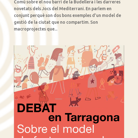
Comú sobre el nou barri de la Budellera i les darreres
novetats dels Jocs del Mediterrani. En parlem en
conjunt perquè son dos bons exemples d’un model de
gestió de la ciutat que no compartim. Son
macroprojectes que...