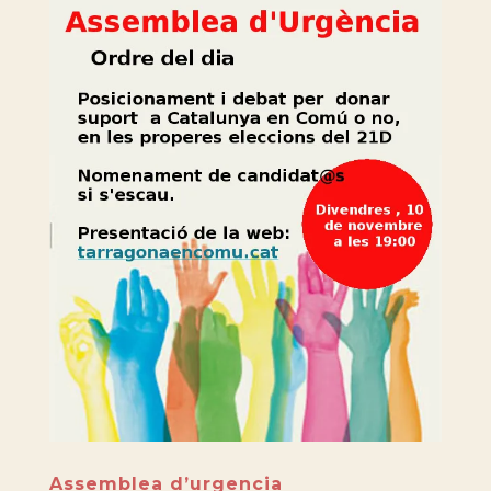
Assemblea d’urgencia