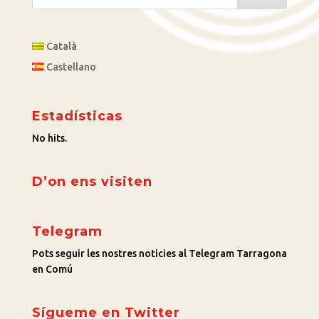
Català
Castellano
Estadísticas
No hits.
D’on ens visiten
Telegram
Pots seguir les nostres noticies al Telegram Tarragona
en Comú
Sígueme en Twitter