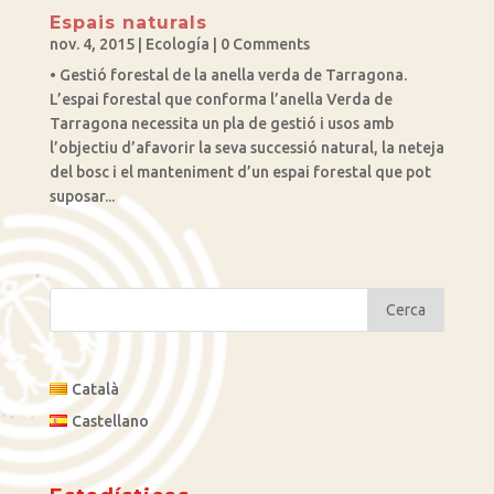
Espais naturals
nov. 4, 2015
|
Ecología
| 0 Comments
• Gestió forestal de la anella verda de Tarragona.
L’espai forestal que conforma l’anella Verda de
Tarragona necessita un pla de gestió i usos amb
l’objectiu d’afavorir la seva successió natural, la neteja
del bosc i el manteniment d’un espai forestal que pot
suposar...
Català
Castellano