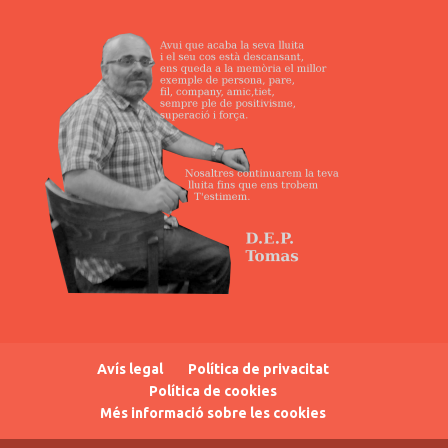
Avís legal
Política de privacitat
Política de cookies
Més informació sobre les cookies