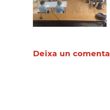
Deixa un comenta