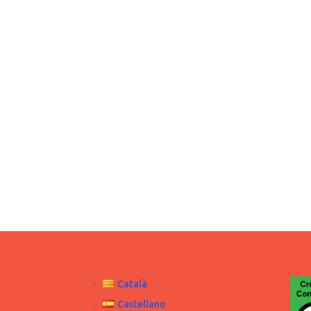
Català
Castellano