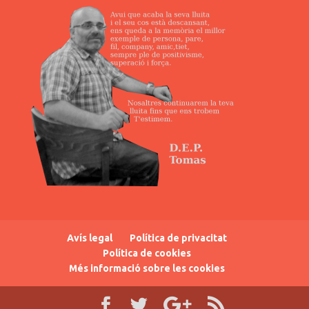
Avís legal
Política de privacitat
Política de cookies
Més informació sobre les cookies