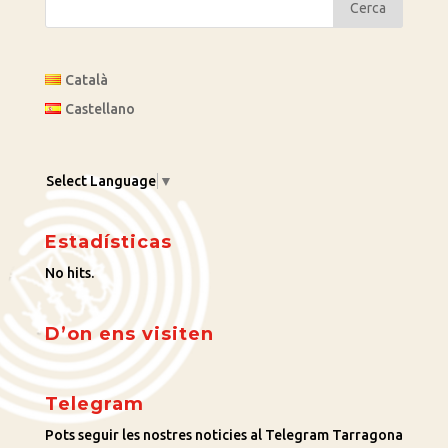
Català
Castellano
Select Language
▼
Estadísticas
No hits.
D’on ens visiten
Telegram
Pots seguir les nostres noticies al Telegram Tarragona