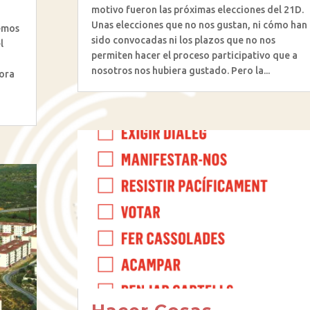
motivo fueron las próximas elecciones del 21D.
s
Unas elecciones que no nos gustan, ni cómo han
hemos
sido convocadas ni los plazos que no nos
l
permiten hacer el proceso participativo que a
nosotros nos hubiera gustado. Pero la...
hora