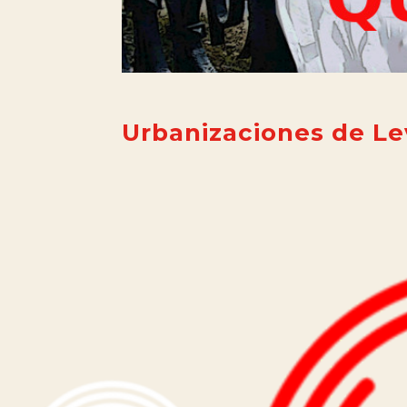
Urbanizaciones de L