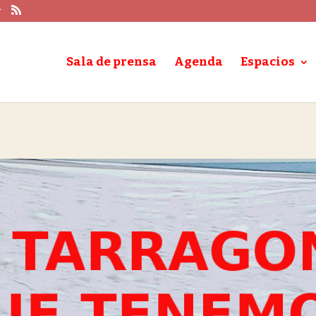
Sala de prensa
Agenda
Espacios