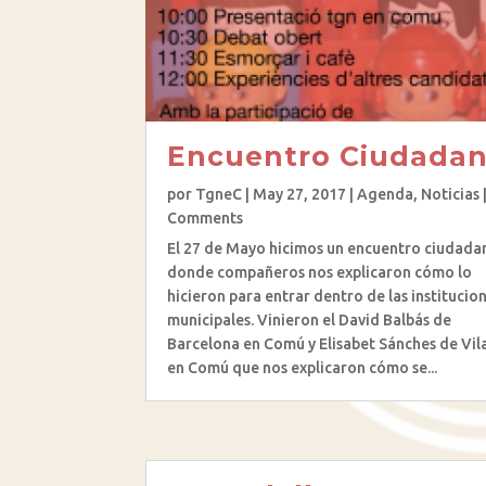
Encuentro Ciudada
por
TgneC
|
May 27, 2017
|
Agenda
,
Noticias
Comments
El 27 de Mayo hicimos un encuentro ciudada
donde compañeros nos explicaron cómo lo
hicieron para entrar dentro de las institucio
municipales. Vinieron el David Balbás de
Barcelona en Comú y Elisabet Sánches de Vil
en Comú que nos explicaron cómo se...