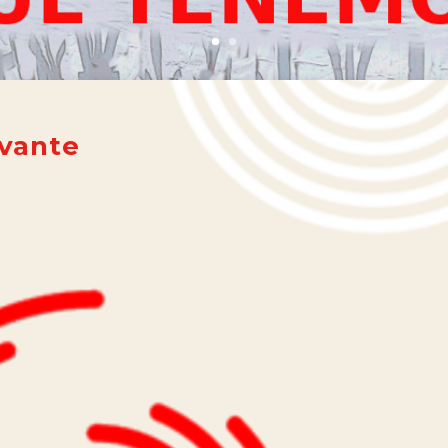
evante