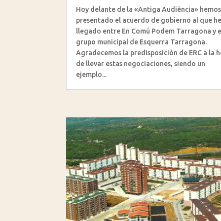
Hoy delante de la «Antiga Audiència» hemo
presentado el acuerdo de gobierno al que 
llegado entre En Comú Podem Tarragona y e
grupo municipal de Esquerra Tarragona.
Agradecemos la predisposición de ERC a la 
de llevar estas negociaciones, siendo un
ejemplo...