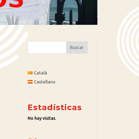
Català
Castellano
Estadísticas
No hay visitas.