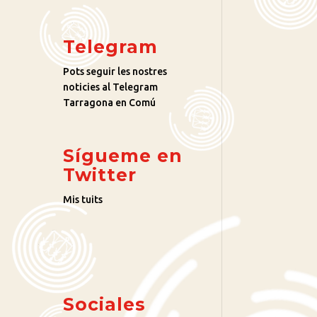
Telegram
Pots seguir les nostres
noticies al Telegram
Tarragona en Comú
Sígueme en
Twitter
Mis tuits
Sociales