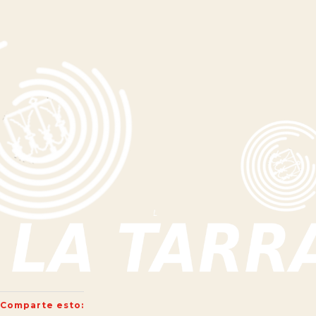
Comparte esto: