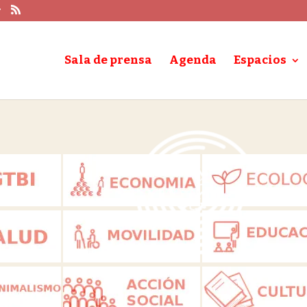
Sala de prensa
Agenda
Espacios