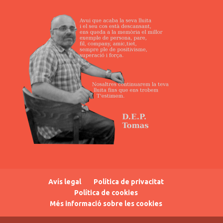
Avís legal
Política de privacitat
Política de cookies
Més informació sobre les cookies