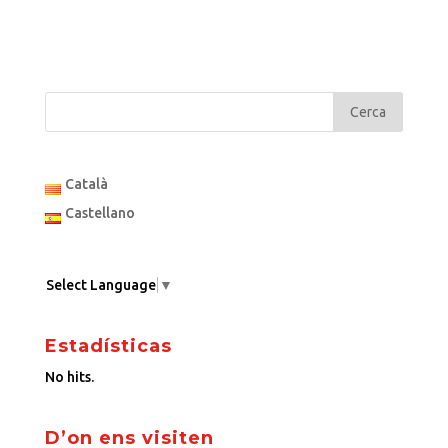
Català
Castellano
Select Language
▼
Estadísticas
No hits.
D’on ens visiten