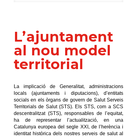
L’ajuntament
al nou model
territorial
La implicació de Generalitat, administracions
locals (ajuntaments i diputacions), d’entitats
socials en els òrgans de govern de Salut Serveis
Territorials de Salut (STS). Els STS, com a SCS
descentralitzat (STS), responsables de l’equitat,
ha de representar l’actualització, en una
Catalunya europea del segle XXI, de l’herència i
identitat històrica dels nostres serveis de salut al