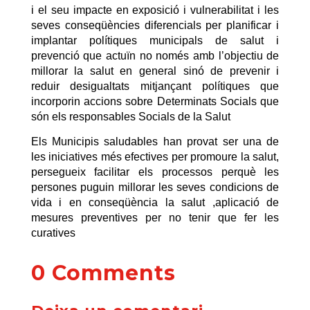
i el seu impacte en exposició i vulnerabilitat i les
seves conseqüències diferencials per planificar i
implantar polítiques municipals de salut i
prevenció que actuïn no només amb l’objectiu de
millorar la salut en general sinó de prevenir i
reduir desigualtats mitjançant polítiques que
incorporin accions sobre Determinats Socials que
són els responsables Socials de la Salut
Els Municipis saludables han provat ser una de
les iniciatives més efectives per promoure la salut,
persegueix facilitar els processos perquè les
persones puguin millorar les seves condicions de
vida i en conseqüència la salut ,aplicació de
mesures preventives per no tenir que fer les
curatives
0 Comments