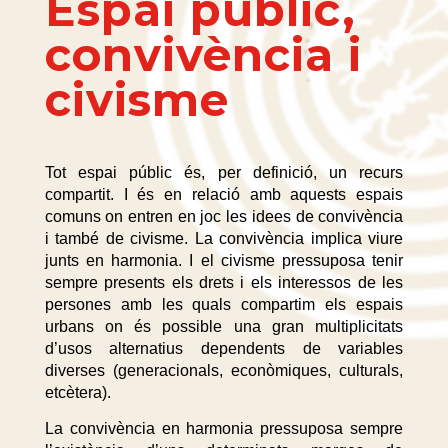
Espai públic,
convivència i
civisme
Tot espai públic és, per definició, un recurs
compartit. I és en relació amb aquests espais
comuns on entren en joc les idees de convivència
i també de civisme. La convivència implica viure
junts en harmonia. I el civisme pressuposa tenir
sempre presents els drets i els interessos de les
persones amb les quals compartim els espais
urbans on és possible una gran multiplicitats
d’usos alternatius dependents de variables
diverses (generacionals, econòmiques, culturals,
etcètera).
La convivència en harmonia pressuposa sempre