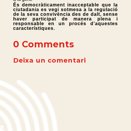
És democràticament inacceptable que la
ciutadania es vegi sotmesa a la regulació
de la seva convivència des de dalt, sense
haver participat de manera plena i
responsable en un procés d’aquestes
característiques.
0 Comments
Deixa un comentari