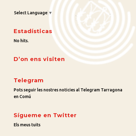
Select Language
▼
Estadísticas
No hits.
D’on ens visiten
Telegram
Pots seguir les nostres noticies al Telegram Tarragona
en Comú
Sígueme en Twitter
Els meus tuits