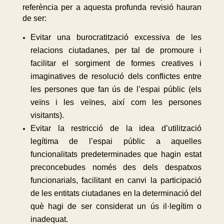
referència per a aquesta profunda revisió hauran
de ser:
Evitar una burocratització excessiva de les
relacions ciutadanes, per tal de promoure i
facilitar el sorgiment de formes creatives i
imaginatives de resolució dels conflictes entre
les persones que fan ús de l’espai públic (els
veïns i les veïnes, així com les persones
visitants).
Evitar la restricció de la idea d’utilització
legítima de l’espai públic a aquelles
funcionalitats predeterminades que hagin estat
preconcebudes només des dels despatxos
funcionarials, facilitant en canvi la participació
de les entitats ciutadanes en la determinació del
què hagi de ser considerat un ús il·legítim o
inadequat.