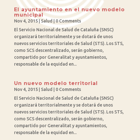
El ayuntamiento en el nuevo modelo
municipal
Nov 4, 2015
|
Salud
| 0 Comments
El Servicio Nacional de Salud de Cataluña (SNSC)
organizará territorialmente y se dotará de unos
nuevos servicios territoriales de Salud (STS). Los STS,
como SCS descentralizado, serán gobierno,
compartido por Generalitat y ayuntamientos,
responsable de la equidad en...
Un nuevo modelo territorial
Nov 4, 2015
|
Salud
| 0 Comments
El Servicio Nacional de Salud de Cataluña (SNSC)
organizará territorialmente y se dotará de unos
nuevos servicios territoriales de Salud (STS). Los STS,
como SCS descentralizado, serán gobierno,
compartido por Generalitat y ayuntamientos,
responsable de la equidad en...