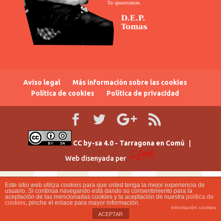
Aviso legal
Más información sobre las cookies
Política de cookies
Política de privacidad
CC by-sa 4.0 - Tarragona en Comú
|
Web disenyada per
Este sitio web utiliza cookies para que usted tenga la mejor experiencia de
usuario. Si continúa navegando está dando su consentimiento para la
aceptación de las mencionadas cookies y la aceptación de nuestra
política de
cookies
, pinche el enlace para mayor información.
información cookies
ACEPTAR